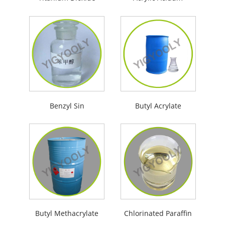
Benzyl Sin
Butyl Acrylate
Butyl Methacrylate
Chlorinated Paraffin