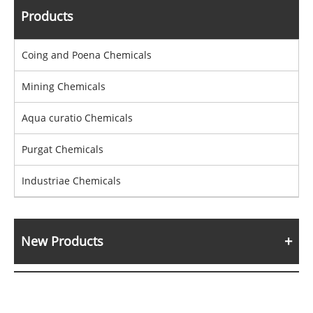
Products
Coing and Poena Chemicals
Mining Chemicals
Aqua curatio Chemicals
Purgat Chemicals
Industriae Chemicals
New Products