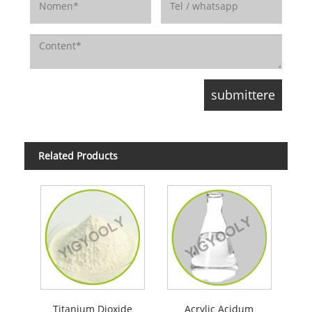
Related Products
Titanium Dioxide
Acrylic Acidum