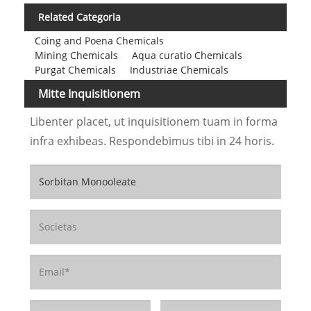
Related Categoria
Coing and Poena Chemicals
Mining Chemicals
Aqua curatio Chemicals
Purgat Chemicals
Industriae Chemicals
Mitte Inquisitionem
Libenter placet, ut inquisitionem tuam in forma
infra exhibeas. Respondebimus tibi in 24 horis.